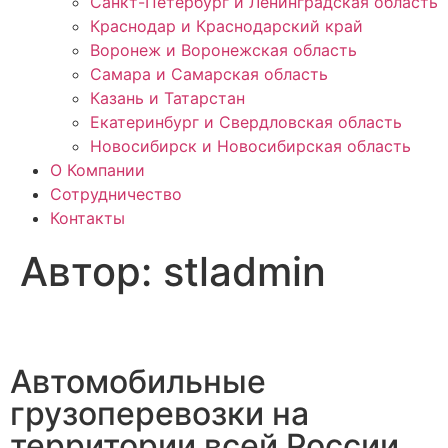
Санкт-Петербург и Ленинградская область
Краснодар и Краснодарский край
Воронеж и Воронежская область
Самара и Самарская область
Казань и Татарстан
Екатеринбург и Свердловская область
Новосибирск и Новосибирская область
О Компании
Сотрудничество
Контакты
Автор:
stladmin
Автомобильные
грузоперевозки на
территории всей России