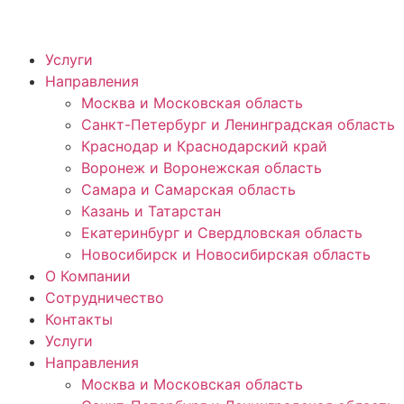
Услуги
Направления
Москва и Московская область
Санкт-Петербург и Ленинградская область
Краснодар и Краснодарский край
Воронеж и Воронежская область
Самара и Самарская область
Казань и Татарстан
Екатеринбург и Свердловская область
Новосибирск и Новосибирская область
О Компании
Сотрудничество
Контакты
Услуги
Направления
Москва и Московская область