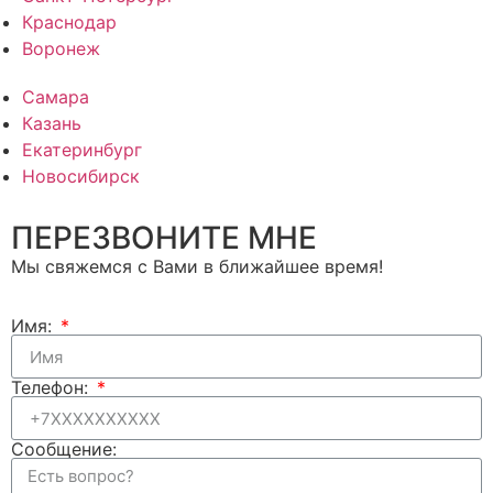
Краснодар
Воронеж
Самара
Казань
Екатеринбург
Новосибирск
ПЕРЕЗВОНИТЕ МНЕ
Мы свяжемся с Вами в ближайшее время!
Имя:
Телефон:
Сообщение: