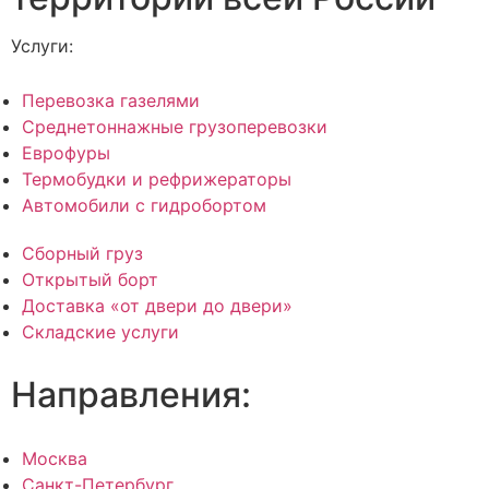
Услуги:
Перевозка газелями
Среднетоннажные грузоперевозки
Еврофуры
Термобудки и рефрижераторы
Автомобили с гидробортом
Сборный груз
Открытый борт
Доставка «от двери до двери»
Складские услуги
Направления:
Москва
Санкт-Петербург