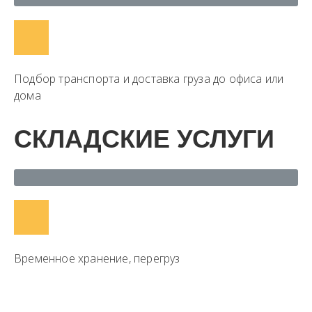
Подбор транспорта и доставка груза до офиса или
дома
СКЛАДСКИЕ УСЛУГИ
Временное хранение, перегруз