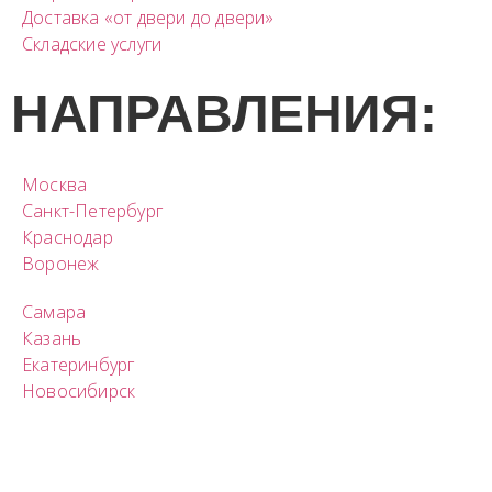
Доставка «от двери до двери»
Складские услуги
НАПРАВЛЕНИЯ:
Москва
Санкт-Петербург
Краснодар
Воронеж
Самара
Казань
Екатеринбург
Новосибирск