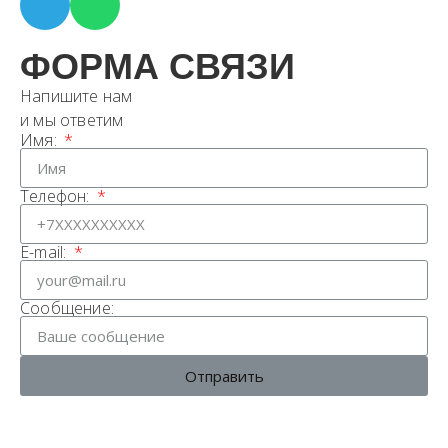
ФОРМА СВЯЗИ
Напишите нам
и мы ответим
Имя:
Телефон:
E-mail:
Сообщение:
Отправить