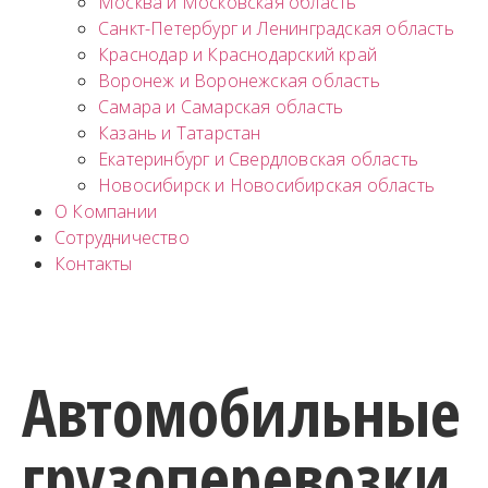
Москва и Московская область
Санкт-Петербург и Ленинградская область
Краснодар и Краснодарский край
Воронеж и Воронежская область
Самара и Самарская область
Казань и Татарстан
Екатеринбург и Свердловская область
Новосибирск и Новосибирская область
О Компании
Сотрудничество
Контакты
Автомобильные
грузоперевозки