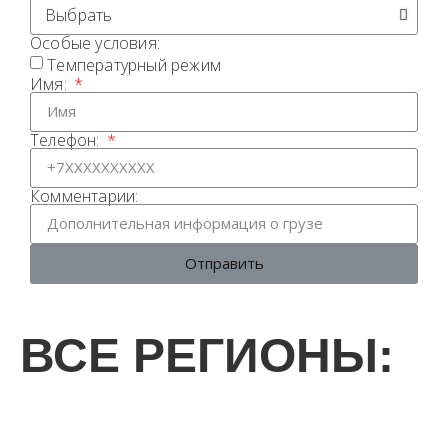
Особые условия:
Температурный режим
Имя:
Телефон:
Комментарии:
Отправить
ВСЕ РЕГИОНЫ: