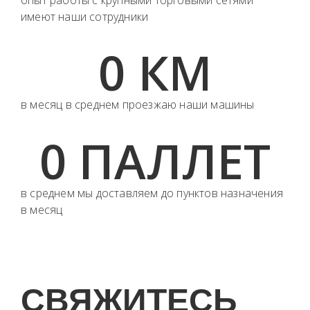
имеют наши сотрудники
0
 КМ
в месяц в среднем проезжаю наши машины
0
 ПАЛЛЕТ
в среднем мы доставляем до пунктов назначения
в месяц
СВЯЖИТЕСЬ