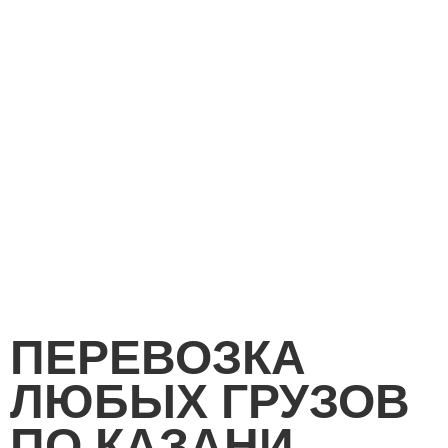
ПЕРЕВОЗКА
ЛЮБЫХ ГРУЗОВ
ПО КАЗАНИ