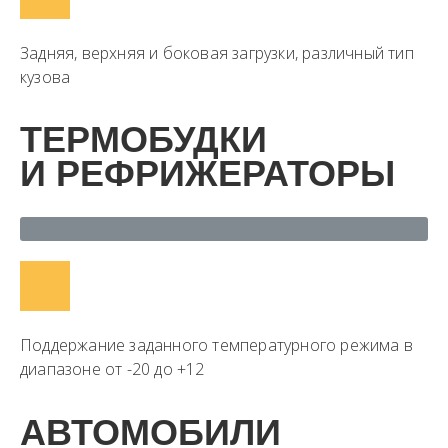
Задняя, верхняя и боковая загрузки, различный тип
кузова
ТЕРМОБУДКИ
И РЕФРИЖЕРАТОРЫ
Поддержание заданного температурного режима в
диапазоне от -20 до +12
АВТОМОБИЛИ