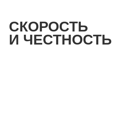
СКОРОСТЬ
И ЧЕСТНОСТЬ