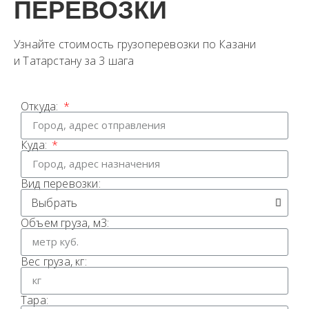
ПЕРЕВОЗКИ
Узнайте стоимость грузоперевозки по Казани
и Татарстану​ за 3 шага
Откуда:
Куда:
Вид перевозки:
Объем груза, м3:
Вес груза, кг:
Тара: