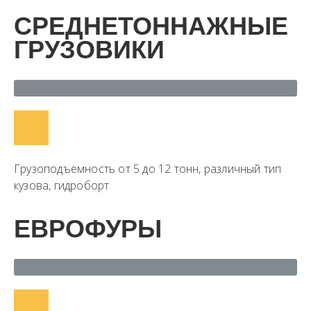
СРЕДНЕТОННАЖНЫЕ
ГРУЗОВИКИ
Грузоподъемность от 5 до 12 тонн, различный тип
кузова, гидроборт
ЕВРОФУРЫ