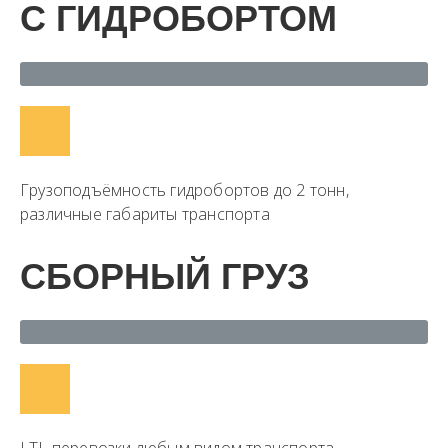
С ГИДРОБОРТОМ
Грузоподъёмность гидробортов до 2 тонн,
различные габариты транспорта
СБОРНЫЙ ГРУЗ