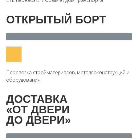
LTL перевозки любым видом транспорта
ОТКРЫТЫЙ БОРТ
Перевозка стройматериалов, металлоконструкций и
оборудования
ДОСТАВКА
«ОТ ДВЕРИ
ДО ДВЕРИ»