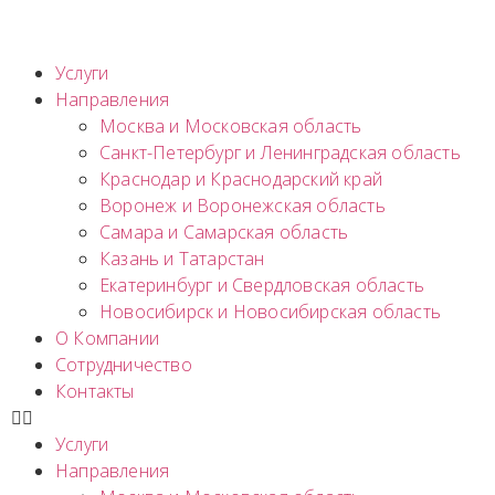
Услуги
Направления
Москва и Московская область
Санкт-Петербург и Ленинградская область
Краснодар и Краснодарский край
Воронеж и Воронежская область
Самара и Самарская область
Казань и Татарстан
Екатеринбург и Свердловская область
Новосибирск и Новосибирская область
О Компании
Сотрудничество
Контакты
Услуги
Направления