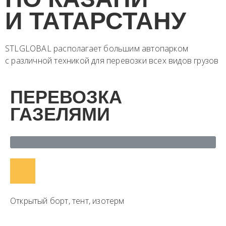
И ТАТАРСТАНУ​
STLGLOBAL располагает большим автопарком
с различной техникой для перевозки всех видов грузов
ПЕРЕВОЗКА
ГАЗЕЛЯМИ
Открытый борт, тент, изотерм