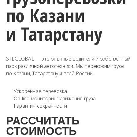
по Казани
и Татарстану​
STLGLOBAL — это опытные водители и собственный
парк различной автотехники. Мы перевозим грузы
по Казани, Татарстану​ и всей России.
Ускоренная перевозка
On-line мониторинг движения груза
Гарантия сохранности
РАССЧИТАТЬ
СТОИМОСТЬ